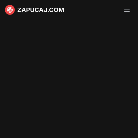
ZAPUCAJ.COM