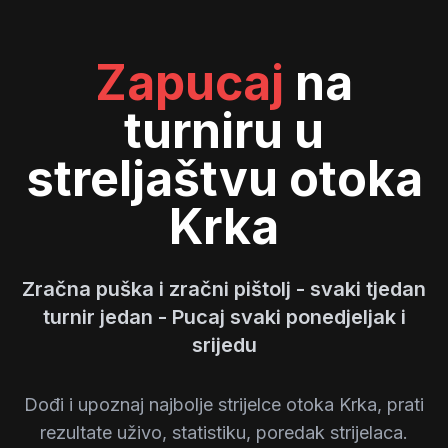
Zapucaj
na
turniru u
streljaštvu otoka
Krka
Zračna puška i zračni pištolj - svaki tjedan
turnir jedan - Pucaj svaki ponedjeljak i
srijedu
Dođi i upoznaj najbolje strijelce otoka Krka, prati
rezultate uživo, statistiku, poredak strijelaca.