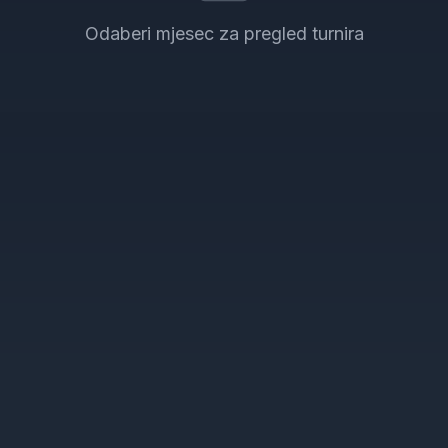
Odaberi mjesec za pregled turnira